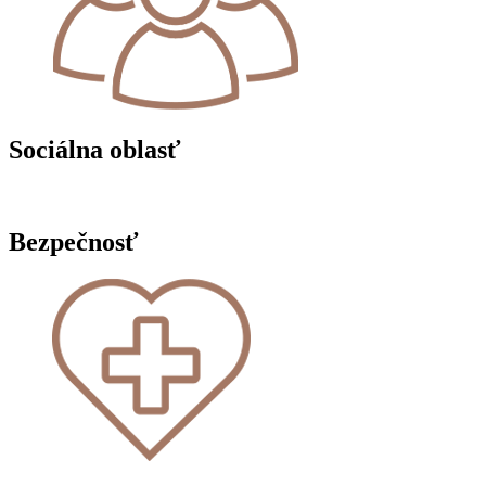
Sociálna oblasť
Bezpečnosť