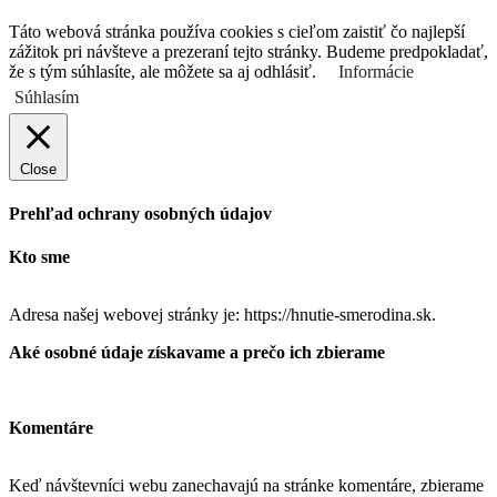
Táto webová stránka používa cookies s cieľom zaistiť čo najlepší
zážitok pri návšteve a prezeraní tejto stránky. Budeme predpokladať,
že s tým súhlasíte, ale môžete sa aj odhlásiť.
Informácie
Súhlasím
Close
Prehľad ochrany osobných údajov
Kto sme
Adresa našej webovej stránky je: https://hnutie-smerodina.sk.
Aké osobné údaje získavame a prečo ich zbierame
Komentáre
Keď návštevníci webu zanechavajú na stránke komentáre, zbierame