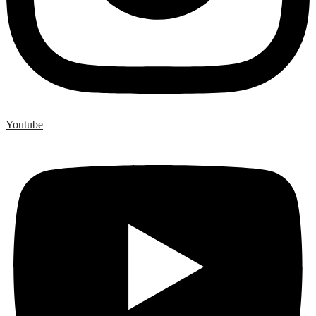
Youtube