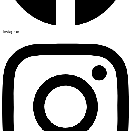
Instagram