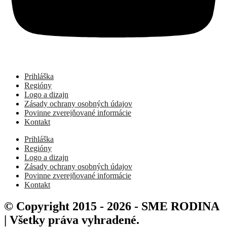
Prihláška
Regióny
Logo a dizajn
Zásady ochrany osobných údajov
Povinne zverejňované informácie
Kontakt
Prihláška
Regióny
Logo a dizajn
Zásady ochrany osobných údajov
Povinne zverejňované informácie
Kontakt
© Copyright 2015 - 2026 - SME RODINA
| Všetky práva vyhradené.