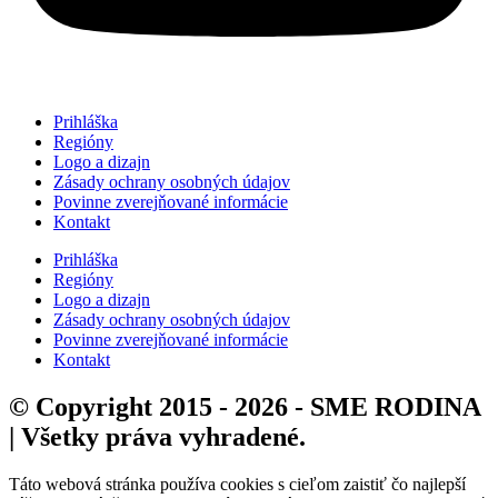
Prihláška
Regióny
Logo a dizajn
Zásady ochrany osobných údajov
Povinne zverejňované informácie
Kontakt
Prihláška
Regióny
Logo a dizajn
Zásady ochrany osobných údajov
Povinne zverejňované informácie
Kontakt
© Copyright 2015 - 2026 - SME RODINA
| Všetky práva vyhradené.
Táto webová stránka používa cookies s cieľom zaistiť čo najlepší