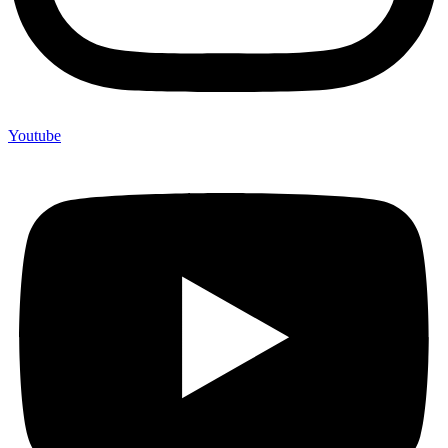
Youtube