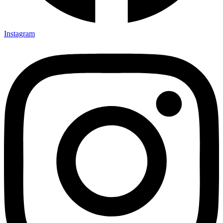
Instagram