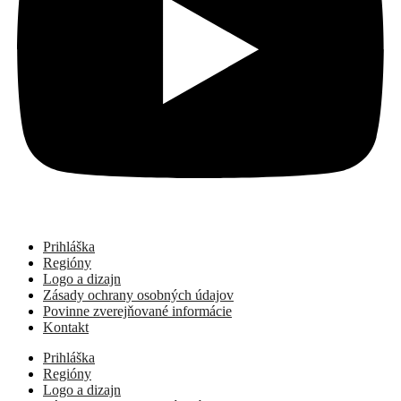
Prihláška
Regióny
Logo a dizajn
Zásady ochrany osobných údajov
Povinne zverejňované informácie
Kontakt
Prihláška
Regióny
Logo a dizajn