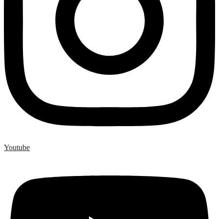
Youtube