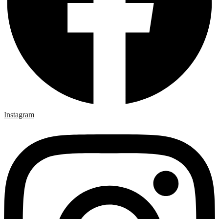
Instagram